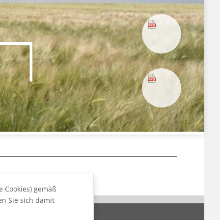
te Cookies) gemäß
n Sie sich damit