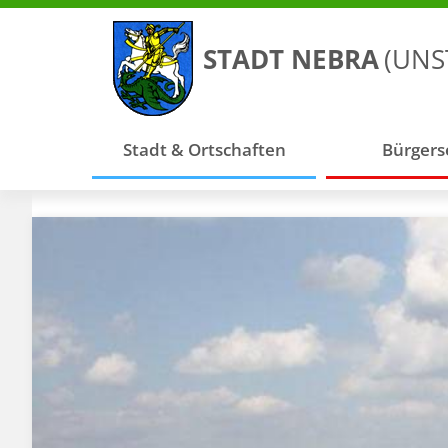
STADT NEBRA
(UNS
Stadt & Ortschaften
Bürgers