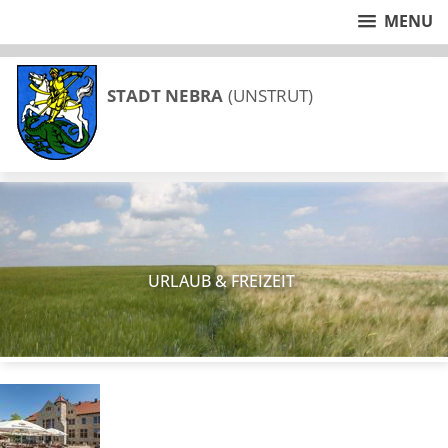
MENU
STADT NEBRA
(UNSTRUT)
URLAUB & FREIZEIT