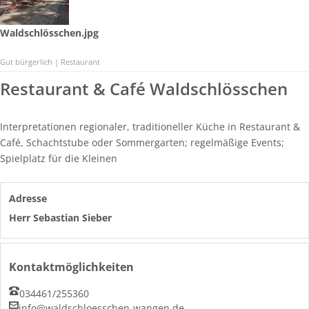
Waldschlösschen.jpg
Gut bürgerlich | Restaurant
Restaurant & Café Waldschlösschen
Interpretationen regionaler, traditioneller Küche in Restaurant &
Café, Schachtstube oder Sommergarten; regelmäßige Events;
Spielplatz für die Kleinen
Adresse
Herr Sebastian Sieber
Kontaktmöglichkeiten
034461/255360
info@waldschloesschen-wangen.de