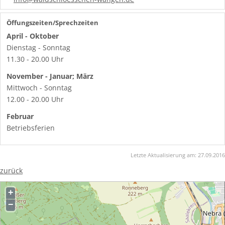
Öffungszeiten/Sprechzeiten
April - Oktober
Dienstag - Sonntag
11.30 - 20.00 Uhr
November - Januar; März
Mittwoch - Sonntag
12.00 - 20.00 Uhr
Februar
Betriebsferien
Letzte Aktualisierung am:
27.09.2016
zurück
+
−