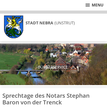
MENU
STADT NEBRA
(UNSTRUT)
BÜRGERSERVICE
Sprechtage des Notars Stephan
Baron von der Trenck