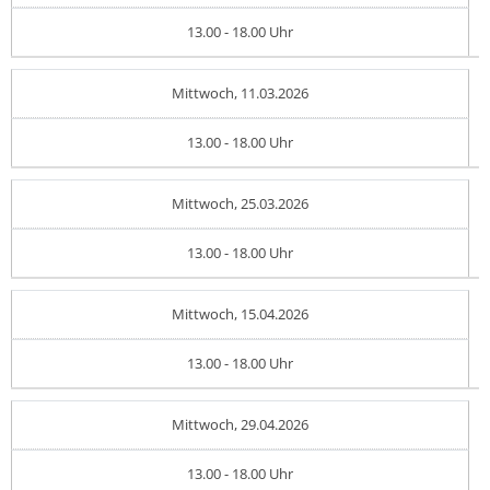
13.00 - 18.00 Uhr
Mittwoch, 11.03.2026
13.00 - 18.00 Uhr
Mittwoch, 25.03.2026
13.00 - 18.00 Uhr
Mittwoch, 15.04.2026
13.00 - 18.00 Uhr
Mittwoch, 29.04.2026
13.00 - 18.00 Uhr