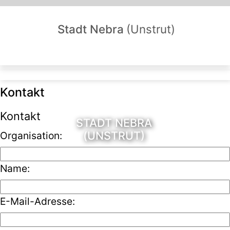
Stadt Nebra
(Unstrut)
Kontakt
Kontakt
STADT NEBRA
(UNSTRUT)
Organisation:
Name:
E-Mail-Adresse: