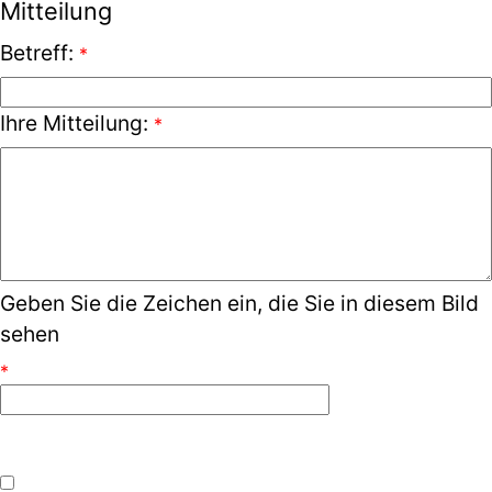
Mitteilung
Betreff:
*
Ihre Mitteilung:
*
Geben Sie die Zeichen ein, die Sie in diesem Bild
sehen
*