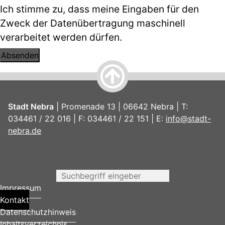
Ich stimme zu, dass meine Eingaben für den
Zweck der Datenübertragung maschinell
verarbeitet werden dürfen.
Stadt Nebra
| Promenade 13 | 06642 Nebra | T:
034461 / 22 016 | F: 034461 / 22 151 | E:
info@stadt-
nebra.de
Impressum
Kontakt
Datenschutzhinweis
Inhaltsverzeichnis