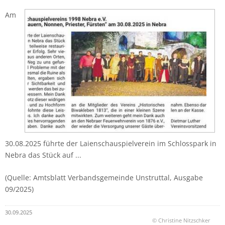
Am
30.08.2025 führte der Laienschauspielverein im Schlosspark in
Nebra das Stück auf ...
(Quelle: Amtsblatt Verbandsgemeinde Unstruttal, Ausgabe
09/2025)
30.09.2025
© Christine Nitzschker